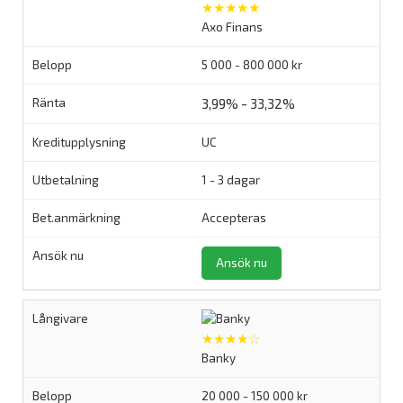
★★★★★
Axo Finans
5 000 - 800 000 kr
3,99% - 33,32%
UC
1 - 3 dagar
Accepteras
Ansök nu
★★★★☆
Banky
20 000 - 150 000 kr