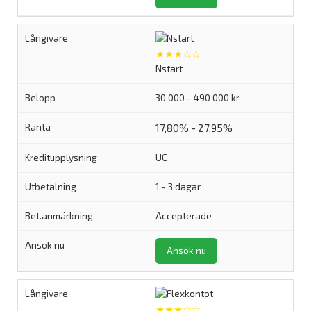
★★★☆☆
Nstart
30 000 - 490 000 kr
17,80% - 27,95%
UC
1 - 3 dagar
Accepterade
Ansök nu
★★★☆☆