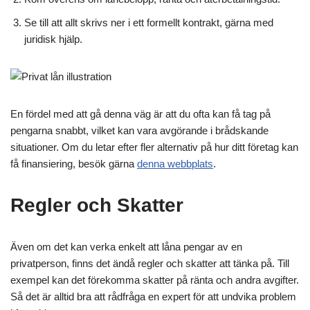
Se till att allt skrivs ner i ett formellt kontrakt, gärna med
juridisk hjälp.
En fördel med att gå denna väg är att du ofta kan få tag på
pengarna snabbt, vilket kan vara avgörande i brådskande
situationer. Om du letar efter fler alternativ på hur ditt företag kan
få finansiering, besök gärna
denna webbplats
.
Regler och Skatter
Även om det kan verka enkelt att låna pengar av en
privatperson, finns det ändå regler och skatter att tänka på. Till
exempel kan det förekomma skatter på ränta och andra avgifter.
Så det är alltid bra att rådfråga en expert för att undvika problem