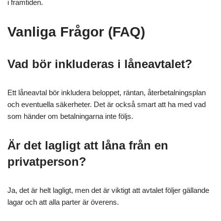
i framtiden.
Vanliga Frågor (FAQ)
Vad bör inkluderas i låneavtalet?
Ett låneavtal bör inkludera beloppet, räntan, återbetalningsplan
och eventuella säkerheter. Det är också smart att ha med vad
som händer om betalningarna inte följs.
Är det lagligt att låna från en
privatperson?
Ja, det är helt lagligt, men det är viktigt att avtalet följer gällande
lagar och att alla parter är överens.