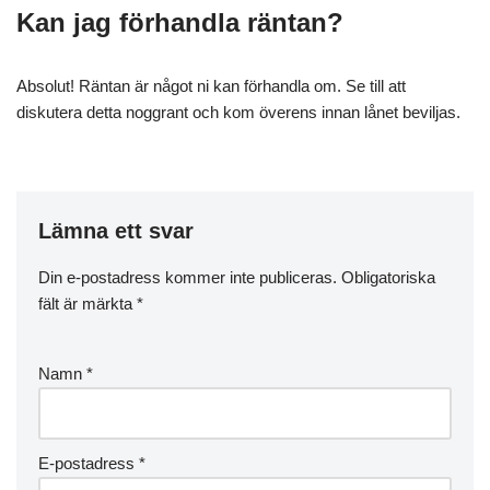
Kan jag förhandla räntan?
Absolut! Räntan är något ni kan förhandla om. Se till att
diskutera detta noggrant och kom överens innan lånet beviljas.
Lämna ett svar
Din e-postadress kommer inte publiceras.
Obligatoriska
fält är märkta
*
Namn
*
E-postadress
*