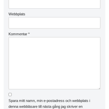
Webbplats
Kommentar
*
Spara mitt namn, min e-postadress och webbplats i
denna webbläsare till nästa gång jag skriver en