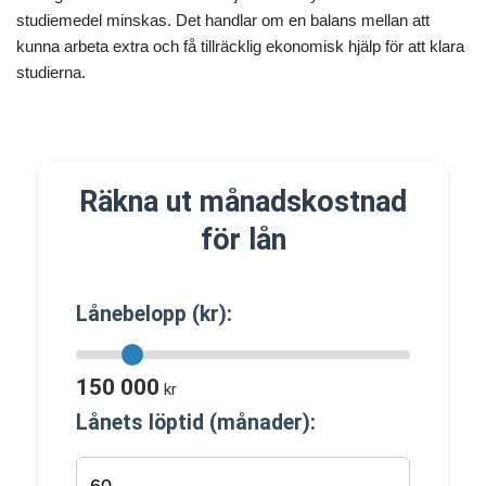
studiemedel minskas. Det handlar om en balans mellan att
kunna arbeta extra och få tillräcklig ekonomisk hjälp för att klara
studierna.
Räkna ut månadskostnad
för lån
Lånebelopp (kr):
150 000
kr
Lånets löptid (månader):