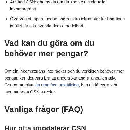
Använd CSN:s hemsida där du kan se din aktuella
inkomstgräns.
Överväg att spara undan några extra inkomster för framtiden
istället för att använda dem omedelbart.
Vad kan du göra om du
behöver mer pengar?
Om din inkomstgräns inte räcker och du verkligen behöver mer
pengar, kan det vara bra att undersöka andra lånealternativ.
Genom att hitta
lån utan fast anställning
, kan du få extra stöd
utan att bryta CSN:s regler.
Vanliga frågor (FAQ)
Hur ofta uppdaterar CSN