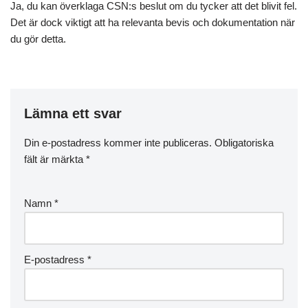
Ja, du kan överklaga CSN:s beslut om du tycker att det blivit fel.
Det är dock viktigt att ha relevanta bevis och dokumentation när
du gör detta.
Lämna ett svar
Din e-postadress kommer inte publiceras.
Obligatoriska
fält är märkta
*
Namn
*
E-postadress
*