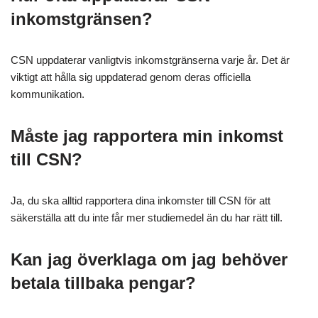
inkomstgränsen?
CSN uppdaterar vanligtvis inkomstgränserna varje år. Det är
viktigt att hålla sig uppdaterad genom deras officiella
kommunikation.
Måste jag rapportera min inkomst
till CSN?
Ja, du ska alltid rapportera dina inkomster till CSN för att
säkerställa att du inte får mer studiemedel än du har rätt till.
Kan jag överklaga om jag behöver
betala tillbaka pengar?