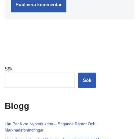
Sök
Sök
Blogg
Lån Per Kvm Nyproduktion – Stigande Räntor Och
Marknadsförändringar