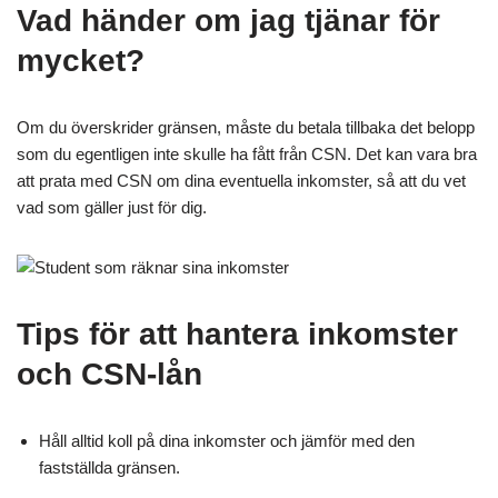
Vad händer om jag tjänar för
mycket?
Om du överskrider gränsen, måste du betala tillbaka det belopp
som du egentligen inte skulle ha fått från CSN. Det kan vara bra
att prata med CSN om dina eventuella inkomster, så att du vet
vad som gäller just för dig.
Tips för att hantera inkomster
och CSN-lån
Håll alltid koll på dina inkomster och jämför med den
fastställda gränsen.