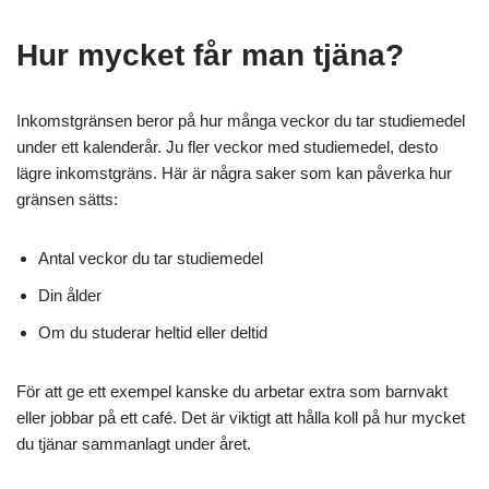
Hur mycket får man tjäna?
Inkomstgränsen beror på hur många veckor du tar studiemedel
under ett kalenderår. Ju fler veckor med studiemedel, desto
lägre inkomstgräns. Här är några saker som kan påverka hur
gränsen sätts:
Antal veckor du tar studiemedel
Din ålder
Om du studerar heltid eller deltid
För att ge ett exempel kanske du arbetar extra som barnvakt
eller jobbar på ett café. Det är viktigt att hålla koll på hur mycket
du tjänar sammanlagt under året.