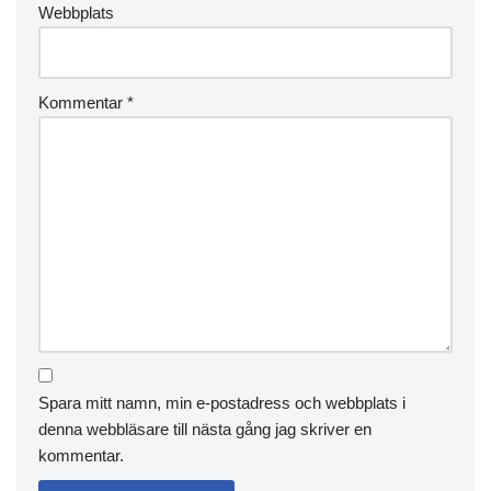
Webbplats
Kommentar
*
Spara mitt namn, min e-postadress och webbplats i
denna webbläsare till nästa gång jag skriver en
kommentar.