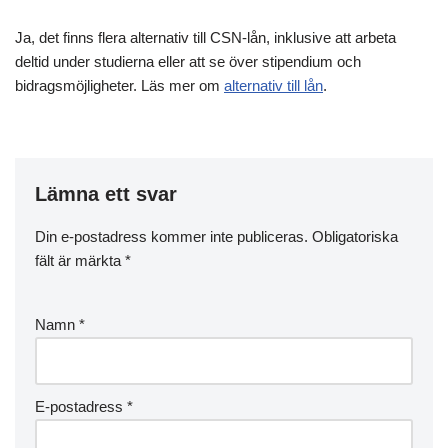
Ja, det finns flera alternativ till CSN-lån, inklusive att arbeta
deltid under studierna eller att se över stipendium och
bidragsmöjligheter. Läs mer om
alternativ till lån
.
Lämna ett svar
Din e-postadress kommer inte publiceras.
Obligatoriska
fält är märkta
*
Namn
*
E-postadress
*