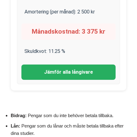
Amortering (per månad):
2 500
kr
Månadskostnad:
3 375
kr
Skuldkvot:
11.25
%
Jämför alla långivare
Bidrag:
Pengar som du inte behöver betala tillbaka.
Lån:
Pengar som du lånar och måste betala tillbaka efter
dina studier.