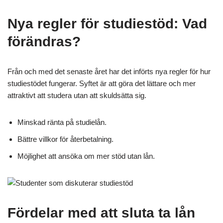
Nya regler för studiestöd: Vad
förändras?
Från och med det senaste året har det införts nya regler för hur
studiestödet fungerar. Syftet är att göra det lättare och mer
attraktivt att studera utan att skuldsätta sig.
Minskad ränta på studielån.
Bättre villkor för återbetalning.
Möjlighet att ansöka om mer stöd utan lån.
Fördelar med att sluta ta lån