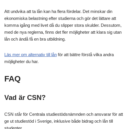
Att undvika att ta lån kan ha flera fördelar. Det minskar din
ekonomiska belastning efter studierna och gör det lättare att
komma igång med livet då du slipper stora skulder. Dessutom,
med de nya reglerna, finns det fler möjligheter att klara sig utan
lån och ändå få en bra utbildning.
Läs mer om alternativ till lån
för att bättre förstå vilka andra
möjligheter du har.
FAQ
Vad är CSN?
CSN står för Centrala studiestödsnämnden och ansvarar för att
ge ut studiestöd i Sverige, inklusive både bidrag och lån till
studenter.