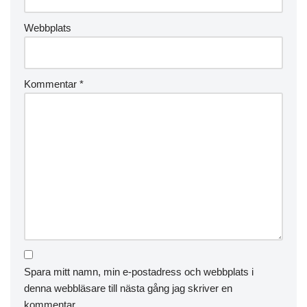
Webbplats
Kommentar
*
Spara mitt namn, min e-postadress och webbplats i
denna webbläsare till nästa gång jag skriver en
kommentar.