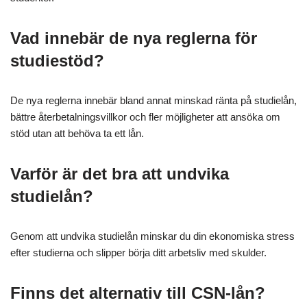
Vad innebär de nya reglerna för
studiestöd?
De nya reglerna innebär bland annat minskad ränta på studielån,
bättre återbetalningsvillkor och fler möjligheter att ansöka om
stöd utan att behöva ta ett lån.
Varför är det bra att undvika
studielån?
Genom att undvika studielån minskar du din ekonomiska stress
efter studierna och slipper börja ditt arbetsliv med skulder.
Finns det alternativ till CSN-lån?