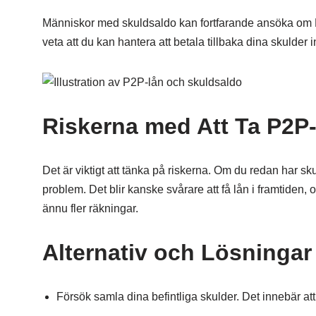
Människor med skuldsaldo kan fortfarande ansöka om 
veta att du kan hantera att betala tillbaka dina skulder
Riskerna med Att Ta P2P
Det är viktigt att tänka på riskerna. Om du redan har skul
problem. Det blir kanske svårare att få lån i framtiden, 
ännu fler räkningar.
Alternativ och Lösningar
Försök samla dina befintliga skulder. Det innebär att