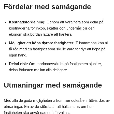
Fördelar med samägande
Kostnadsfördelning:
Genom att vara flera som delar på
kostnaderna för inköp, skatter och underhåll blir den
ekonomiska bördan lättare att hantera.
Möjlighet att köpa dyrare fastigheter:
Tillsammans kan ni
få råd med en fastighet som skulle vara för dyr att köpa på
egen hand.
Delad risk:
Om marknadsvärdet på fastigheten sjunker,
delas förlusten mellan alla delägare.
Utmaningar med samägande
Med alla de goda möjligheterna kommer också en rättvis dos av
utmaningar. En av de största är att hålla sams om hur
fastigheten ska användas och förvaltas.