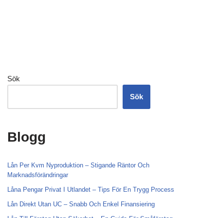
Sök
Sök
Blogg
Lån Per Kvm Nyproduktion – Stigande Räntor Och
Marknadsförändringar
Låna Pengar Privat I Utlandet – Tips För En Trygg Process
Lån Direkt Utan UC – Snabb Och Enkel Finansiering