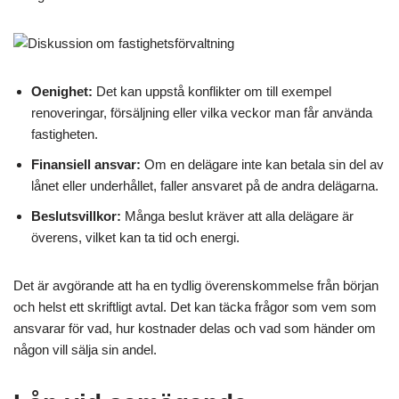
Oenighet:
Det kan uppstå konflikter om till exempel
renoveringar, försäljning eller vilka veckor man får använda
fastigheten.
Finansiell ansvar:
Om en delägare inte kan betala sin del av
lånet eller underhållet, faller ansvaret på de andra delägarna.
Beslutsvillkor:
Många beslut kräver att alla delägare är
överens, vilket kan ta tid och energi.
Det är avgörande att ha en tydlig överenskommelse från början
och helst ett skriftligt avtal. Det kan täcka frågor som vem som
ansvarar för vad, hur kostnader delas och vad som händer om
någon vill sälja sin andel.