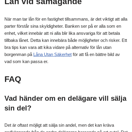
Lån vid samägande
När man tar lån för en fastighet tillsammans, är det viktigt att alla
parter förstår sina skyldigheter. Banken ser på er alla som en
enhet, vilket innebär att ni alla blir lika ansvariga för att betala
tillbaka lånet. Detta kan innebära både möjligheter och risker. Ett
bra tips kan vara att kika vidare på alternativ för lån utan
borgenman på
Låna Utan Säkerhet
för att få en bättre bild av
vad som kan passa er.
FAQ
Vad händer om en delägare vill sälja
sin del?
Det är oftast möjligt att sälja sin andel, men det kan kräva