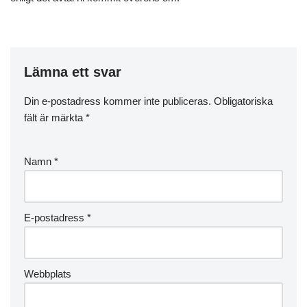
Lämna ett svar
Din e-postadress kommer inte publiceras.
Obligatoriska
fält är märkta
*
Namn
*
E-postadress
*
Webbplats