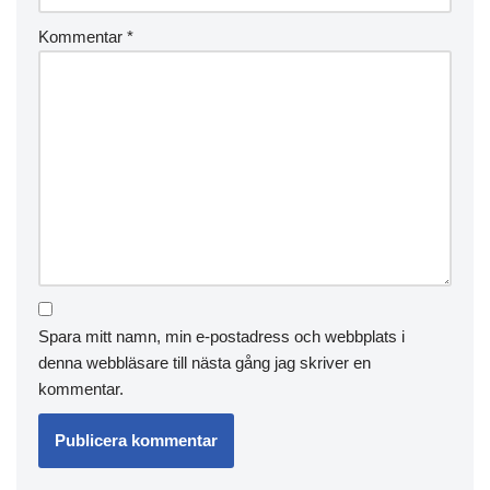
Kommentar
*
Spara mitt namn, min e-postadress och webbplats i
denna webbläsare till nästa gång jag skriver en
kommentar.